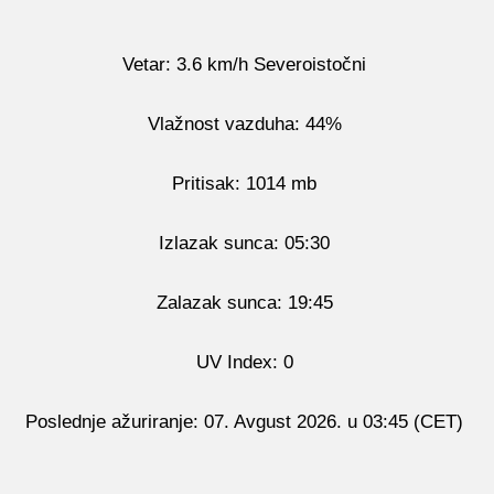
Vetar: 3.6 km/h Severoistočni
Vlažnost vazduha: 44%
Pritisak: 1014 mb
Izlazak sunca: 05:30
Zalazak sunca: 19:45
UV Index: 0
Poslednje ažuriranje: 07. Avgust 2026. u 03:45 (CET)