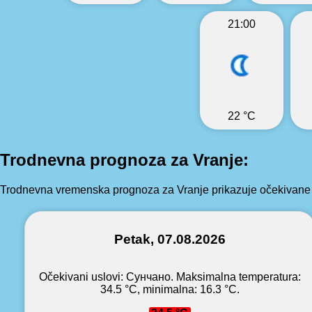
21:00
22 °C
Trodnevna prognoza za Vranje:
Trodnevna vremenska prognoza za Vranje prikazuje očekivane v
Petak, 07.08.2026
Očekivani uslovi: Сунчано. Maksimalna temperatura:
34.5 °C, minimalna: 16.3 °C.