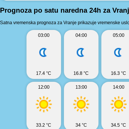
Prognoza po satu naredna 24h za Vranj
Satna vremenska prognoza za Vranje prikazuje vremenske uslo
03:00
04:00
05:00
17.4 °C
16.8 °C
16.3 °C
12:00
13:00
14:00
33.2 °C
34 °C
34.5 °C