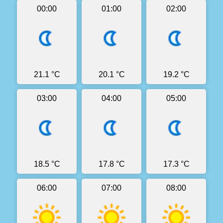
00:00
01:00
02:00
21.1 °C
20.1 °C
19.2 °C
03:00
04:00
05:00
18.5 °C
17.8 °C
17.3 °C
06:00
07:00
08:00