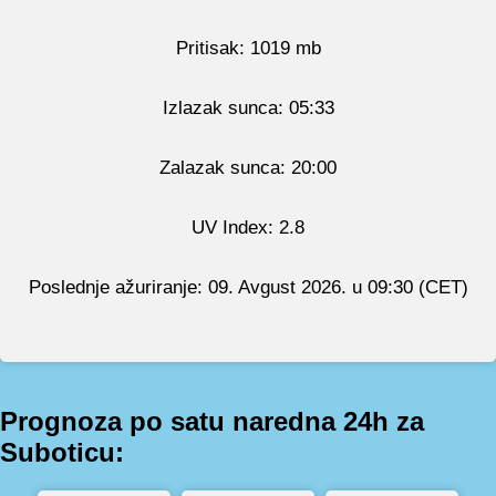
Pritisak: 1019 mb
Izlazak sunca: 05:33
Zalazak sunca: 20:00
UV Index: 2.8
Poslednje ažuriranje: 09. Avgust 2026. u 09:30 (CET)
Prognoza po satu naredna 24h za
Suboticu: