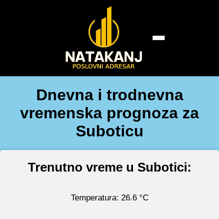
Dnevna i trodnevna
vremenska prognoza za
Suboticu
Trenutno vreme u Subotici:
Temperatura: 26.6 °C