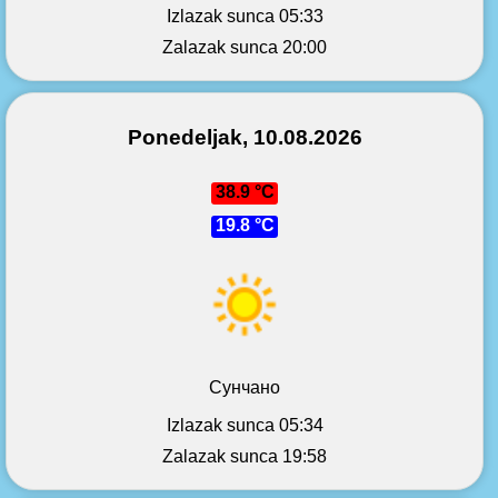
Izlazak sunca 05:33
Zalazak sunca 20:00
Ponedeljak, 10.08.2026
38.9 °C
19.8 °C
Сунчано
Izlazak sunca 05:34
Zalazak sunca 19:58