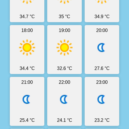
34.7 °C
35 °C
34.9 °C
18:00
19:00
20:00
34.4 °C
32.6 °C
27.6 °C
21:00
22:00
23:00
25.4 °C
24.1 °C
23.2 °C