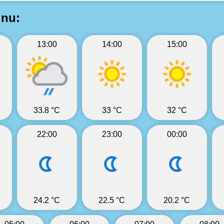
inu:
13:00
14:00
15:00
33.8 °C
33 °C
32 °C
22:00
23:00
00:00
24.2 °C
22.5 °C
20.2 °C