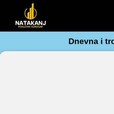
Dnevna i t