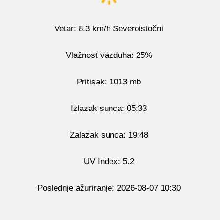
Vetar: 8.3 km/h Severoistočni
Vlažnost vazduha: 25%
Pritisak: 1013 mb
Izlazak sunca: 05:33
Zalazak sunca: 19:48
UV Index: 5.2
Poslednje ažuriranje: 2026-08-07 10:30