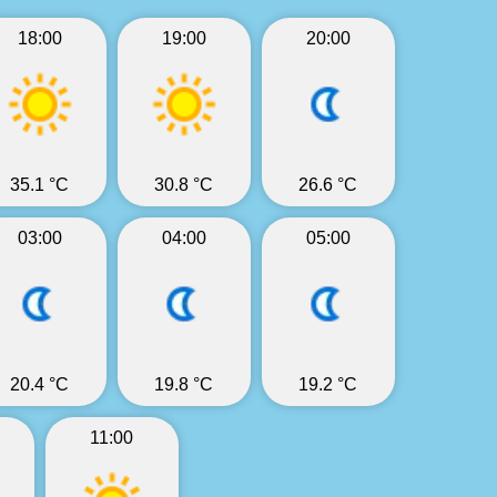
18:00
19:00
20:00
35.1 °C
30.8 °C
26.6 °C
03:00
04:00
05:00
20.4 °C
19.8 °C
19.2 °C
11:00