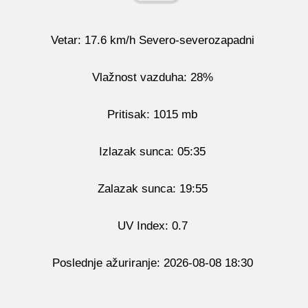
Vetar: 17.6 km/h Severo-severozapadni
Vlažnost vazduha: 28%
Pritisak: 1015 mb
Izlazak sunca: 05:35
Zalazak sunca: 19:55
UV Index: 0.7
Poslednje ažuriranje: 2026-08-08 18:30