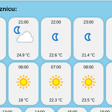
znicu:
21:00
22:00
23:00
24.9 °C
22.6 °C
21.4 °C
06:00
07:00
08:00
18 °C
22.3 °C
23.5 °C