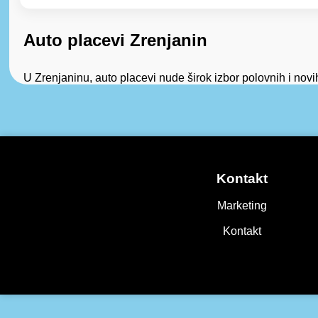
Auto placevi Zrenjanin
U Zrenjaninu, auto placevi nude širok izbor polovnih i nov
Kontakt
Marketing
Kontakt