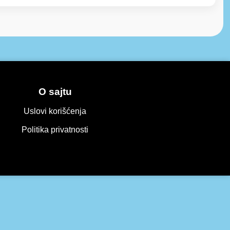
O sajtu
Uslovi korišćenja
Politika privatnosti