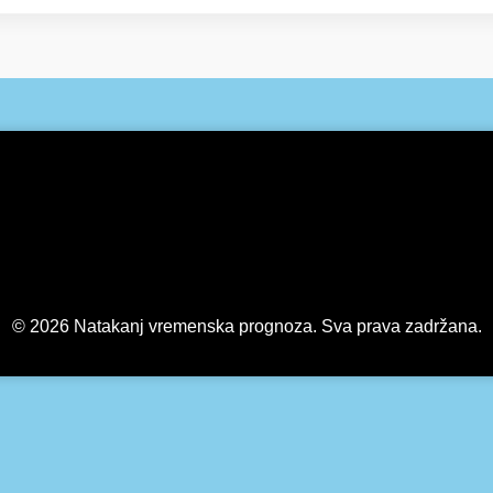
© 2026 Natakanj vremenska prognoza. Sva prava zadržana.