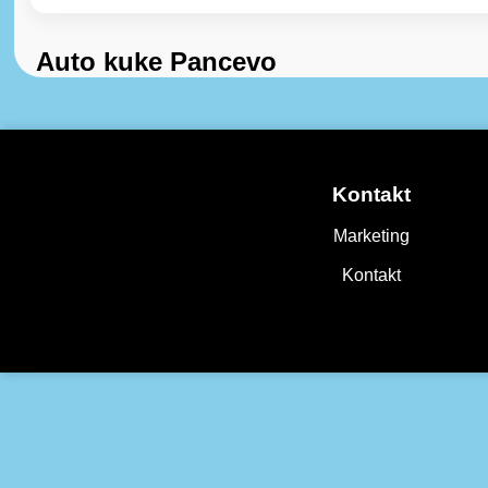
Auto kuke Pancevo
Kontakt
Marketing
Kontakt