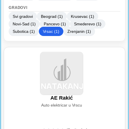
GRADOVI
Svi gradovi
Beograd (1)
Krusevac (1)
Novi-Sad (1)
Pancevo (1)
Smederevo (1)
Subotica (1)
Vrsac (1)
Zrenjanin (1)
AE Rakić
Auto elektricar u Vrscu