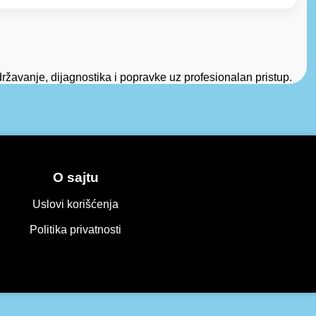
ržavanje, dijagnostika i popravke uz profesionalan pristup.
O sajtu
Uslovi korišćenja
Politika privatnosti