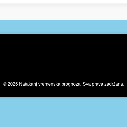
© 2026 Natakanj vremenska prognoza. Sva prava zadržana.