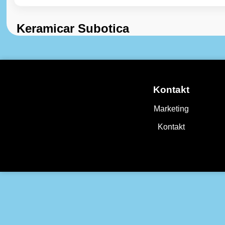
Keramicar Subotica
Kontakt
Marketing
Kontakt