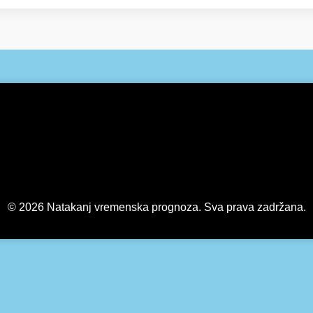
© 2026 Natakanj vremenska prognoza. Sva prava zadržana.