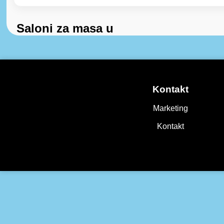
Saloni za masa u
Kontakt
Marketing
Kontakt