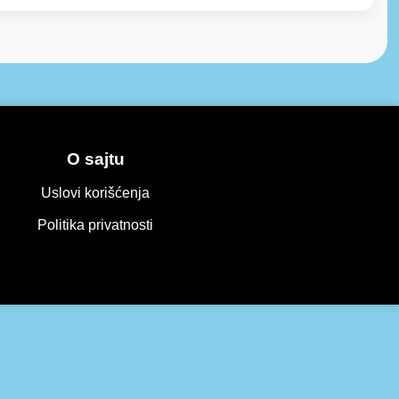
O sajtu
Uslovi korišćenja
Politika privatnosti