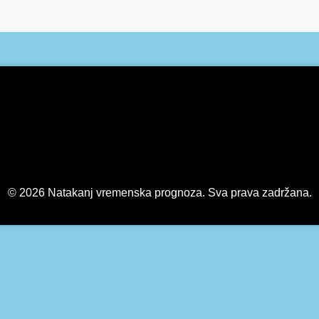
© 2026 Natakanj vremenska prognoza. Sva prava zadržana.