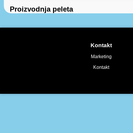
Proizvodnja peleta
Kontakt
Marketing
Kontakt