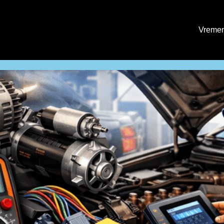
Vremen